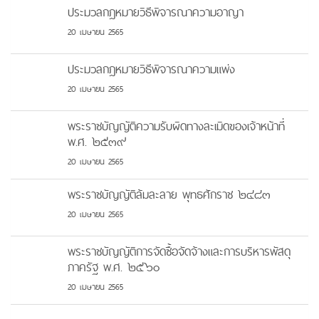
ประมวลกฎหมายวิธีพิจารณาความอาญา
20 เมษายน 2565
ประมวลกฎหมายวิธีพิจารณาความแพ่ง
20 เมษายน 2565
พระราชบัญญัติความรับผิดทางละเมิดของเจ้าหน้าที่
พ.ศ. ๒๕๓๙
20 เมษายน 2565
พระราชบัญญัติล้มละลาย พุทธศักราช ๒๔๘๓
20 เมษายน 2565
พระราชบัญญัติการจัดซื้อจัดจ้างและการบริหารพัสดุ
ภาครัฐ พ.ศ. ๒๕๖๐
20 เมษายน 2565