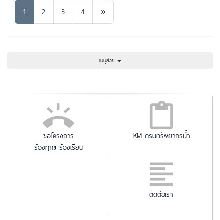
Next
1
2
3
4
»
เมนูย่อย
ขอโครงการ
KM กรมทรัพยากรน้ำ
ร้องทุกข์ ร้องเรียน
ติดต่อเรา