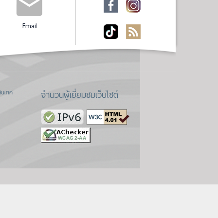
Email
จำนวนผู้เยี่ยมชมเว็บไซต์
สนเทศ