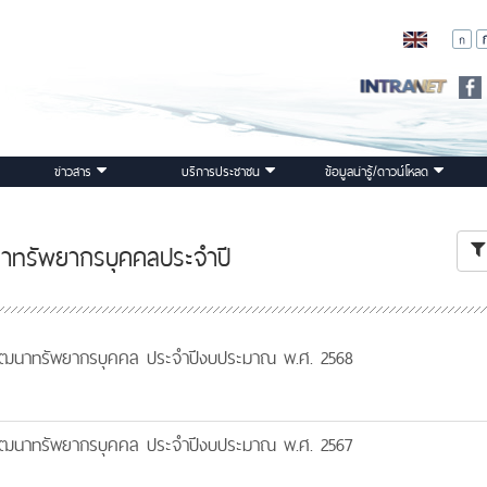
ข่าวสาร
บริการประชาชน
ข้อมูลน่ารู้/ดาวน์โหลด
าทรัพยากรบุคคลประจำปี
ัฒนาทรัพยากรบุคคล ประจำปีงบประมาณ พ.ศ. 2568
ัฒนาทรัพยากรบุคคล ประจำปีงบประมาณ พ.ศ. 2567