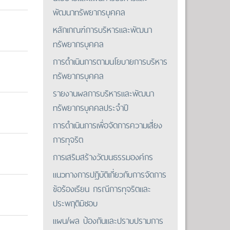
พัฒนาทรัพยากรบุคคล
หลักเกณฑ์การบริหารและพัฒนา
ทรัพยากรบุคคล
การดำเนินการตามนโยบายการบริหาร
ทรัพยากรบุคคล
รายงานผลการบริหารและพัฒนา
ทรัพยากรบุคคลประจำปี
การดำเนินการเพื่อจัดการความเสี่ยง
การทุจริต
การเสริมสร้างวัฒนธรรมองค์กร
แนวทางการปฏิบัติเกี่ยวกับการจัดการ
ข้อร้องเรียน กรณีการทุจริตและ
ประพฤติมิชอบ
แผน/ผล ป้องกันและปราบปรามการ