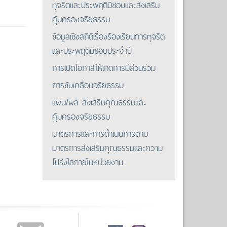
ทุจริตและประพฤติมิชอบและส่งเสริม
คุ้มครองจริยธรรม
ข้อมูลเชิงสถิติเรื่องร้องเรียนการทุจริต
และประพฤติมิชอบประจำปี
การเปิดโอกาสให้เกิดการมีส่วนร่วม
การขับเคลื่อนจริยธรรม
แผน/ผล ส่งเสริมคุณธรรมและ
คุ้มครองจริยธรรม
มาตรการและการดำเนินการตาม
มาตรการส่งเสริมคุณธรรมและความ
โปร่งใสภายในหน่วยงาน