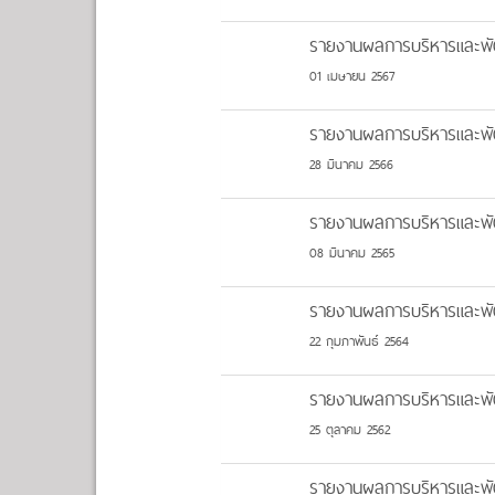
รายงานผลการบริหารและพ
01 เมษายน 2567
รายงานผลการบริหารและพั
28 มีนาคม 2566
รายงานผลการบริหารและพั
08 มีนาคม 2565
รายงานผลการบริหารและพั
22 กุมภาพันธ์ 2564
รายงานผลการบริหารและพั
25 ตุลาคม 2562
รายงานผลการบริหารและพั