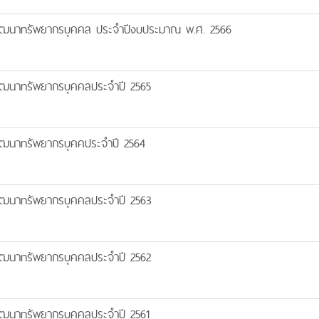
ัฒนาทรัพยากรบุคคล ประจำปีงบประมาณ พ.ศ. 2566
ฒนาทรัพยากรบุคคลประจำปี 2565
ฒนาทรัพยากรบุคคประจำปี 2564
ฒนาทรัพยากรบุคคลประจำปี 2563
ฒนาทรัพยากรบุคคลประจำปี 2562
ฒนาทรัพยากรบุคคลประจำปี 2561