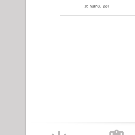
30 กันยายน 2561