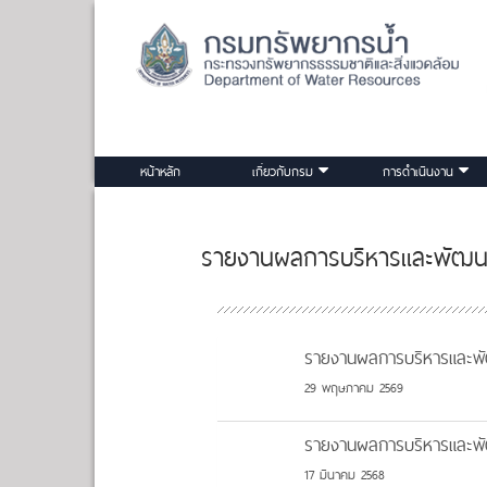
หน้าหลัก
เกี่ยวกับกรม
การดำเนินงาน
รายงานผลการบริหารและพัฒน
รายงานผลการบริหารและพ
29 พฤษภาคม 2569
รายงานผลการบริหารและพ
17 มีนาคม 2568