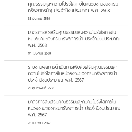
คุณธรรมและความโปร่งใสภายในหน่วยงานของกรม
ทรัพยากรน้ำ) ประจำปีงบประมาณ พ.ศ. 2568
31 มีนาคม 2569
มาตรการส่งเสริมคุณธรรมและความโปร่งใสภายใน
หน่วยงานของกรมทรัพยากรน้ำ ประจำปีงบประมาณ
พ.ศ. 2568
01 เมษายน 2568
รายงานผลการดำเนินการเพื่อส่งเสริมคุณธรรมและ
ความโปร่งใสภายในหน่วยงานของกรมทรัพยากรน้ำ
ประจำปีงบประมาณ พ.ศ. 2567
21 กุมภาพันธ์ 2568
มาตรการส่งเสริมคุณธรรมและความโปร่งใสภายใน
หน่วยงานของกรมทรัพยากรน้ำ ประจำปีงบประมาณ
พ.ศ. 2567
22 เมษายน 2567