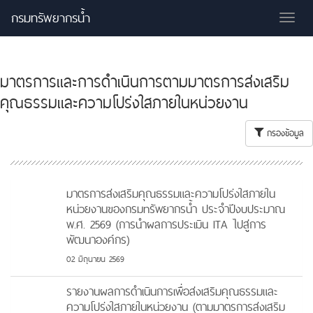
กรมทรัพยากรน้ำ
Tog
nav
มาตรการและการดำเนินการตามมาตรการส่งเสริม
คุณธรรมและความโปร่งใสภายในหน่วยงาน
กรองข้อมูล
มาตรการส่งเสริมคุณธรรมและความโปร่งใสภายใน
หน่วยงานของกรมทรัพยากรน้ำ ประจำปีงบประมาณ
พ.ศ. 2569 (การนำผลการประเมิน ITA ไปสู่การ
พัฒนาองค์กร)
02 มิถุนายน 2569
รายงานผลการดำเนินการเพื่อส่งเสริมคุณธรรมและ
ความโปร่งใสภายในหน่วยงาน (ตามมาตรการส่งเสริม