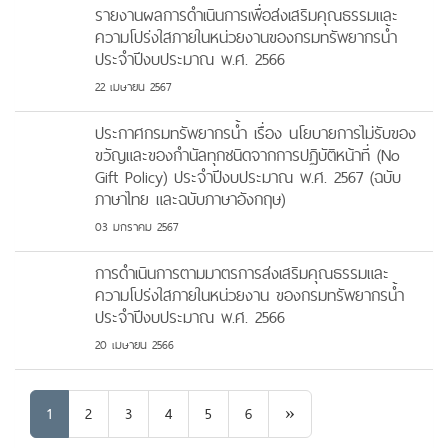
รายงานผลการดำเนินการเพื่อส่งเสริมคุณธรรมและ
ความโปร่งใสภายในหน่วยงานของกรมทรัพยากรน้ำ
ประจำปีงบประมาณ พ.ศ. 2566
22 เมษายน 2567
ประกาศกรมทรัพยากรน้ำ เรื่อง นโยบายการไม่รับของ
ขวัญและของกำนัลทุกชนิดจากการปฏิบัติหน้าที่ (No
Gift Policy) ประจำปีงบประมาณ พ.ศ. 2567 (ฉบับ
ภาษาไทย และฉบับภาษาอังกฤษ)
03 มกราคม 2567
การดำเนินการตามมาตรการส่งเสริมคุณธรรมและ
ความโปร่งใสภายในหน่วยงาน ของกรมทรัพยากรน้ำ
ประจำปีงบประมาณ พ.ศ. 2566
20 เมษายน 2566
Next
1
2
3
4
5
6
»