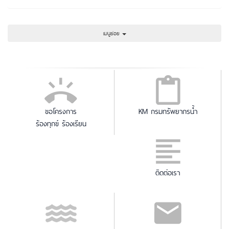
เมนูย่อย
ขอโครงการ
KM กรมทรัพยากรน้ำ
ร้องทุกข์ ร้องเรียน
ติดต่อเรา