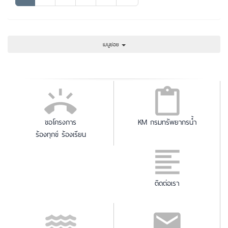
เมนูย่อย
ขอโครงการ
KM กรมทรัพยากรน้ำ
ร้องทุกข์ ร้องเรียน
ติดต่อเรา