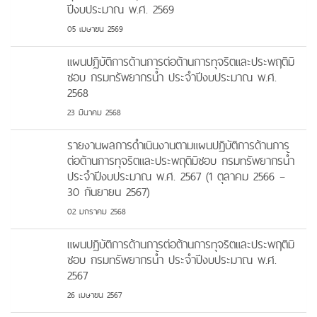
ปีงบประมาณ พ.ศ. 2569
05 เมษายน 2569
แผนปฏิบัติการด้านการต่อต้านการทุจริตและประพฤติมิ
ชอบ กรมทรัพยากรน้ำ ประจำปีงบประมาณ พ.ศ.
2568
23 มีนาคม 2568
รายงานผลการดำเนินงานตามแผนปฏิบัติการด้านการ
ต่อต้านการทุจริตและประพฤติมิชอบ กรมทรัพยากรน้ำ
ประจำปีงบประมาณ พ.ศ. 2567 (1 ตุลาคม 2566 –
30 กันยายน 2567)
02 มกราคม 2568
แผนปฏิบัติการด้านการต่อต้านการทุจริตและประพฤติมิ
ชอบ กรมทรัพยากรน้ำ ประจำปีงบประมาณ พ.ศ.
2567
26 เมษายน 2567