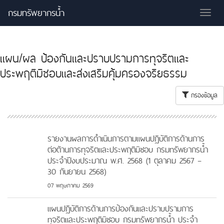
กรมทรัพยากรน้ำ
Tog
nav
แผน/ผล ป้องกันและปราบปรามการทุจริตและ
ประพฤติมิชอบและส่งเสริมคุ้มครองจริยธรรม
กรองข้อมูล
รายงานผลการดำเนินการตามแผนปฏิบัติการด้านการ
ต่อต้านการทุจริตและประพฤติมิชอบ กรมทรัพยากรน้ำ
ประจำปีงบประมาณ พ.ศ. 2568 (1 ตุลาคม 2567 –
30 กันยายน 2568)
07 พฤษภาคม 2569
แผนปฏิบัติการด้านการป้องกันและปราบปรามการ
ทุจริตและประพฤติมิชอบ กรมทรัพยากรน้ำ ประจำ