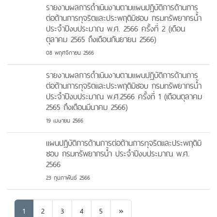
รายงานผลการดำเนินงานตามแผนปฏิบัติการด้านการ
ต่อต้านการทุจริตและประพฤติมิชอบ กรมทรัพยากรน้ำ
ประจำปีงบประมาณ พ.ศ. 2566 ครั้งที่ 2 (เดือน
ตุลาคม 2565 ถึงเดือนกันยายน 2566)
08 พฤศจิกายน 2566
รายงานผลการดำเนินงานตามแผนปฏิบัติการด้านการ
ต่อต้านการทุจริตและประพฤติมิชอบ กรมทรัพยากรน้ำ
ประจำปีงบประมาณ พ.ศ.2566 ครั้งที่ 1 (เดือนตุลาคม
2565 ถึงเดือนมีนาคม 2566)
19 เมษายน 2566
แผนปฏิบัติการด้านการต่อต้านการทุจริตและประพฤติมิ
ชอบ กรมทรัพยากรน้ำ ประจำปีงบประมาณ พ.ศ.
2566
23 กุมภาพันธ์ 2566
Next
1
2
3
4
5
»