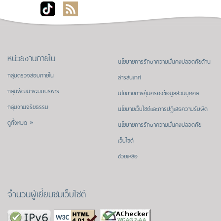
หน่วยงานภายใน
นโยบายการรักษาความมั่นคงปลอดภัยด้าน
กลุ่มตรวจสอบภายใน
สารสนเทศ
กลุ่มพัฒนาระบบบริหาร
นโยบายการคุ้มครองข้อมูลส่วนบุคคล
กลุ่มงานจริยธรรม
นโยบายเว็บไซต์และการปฏิเสธความรับผิด
ดูทั้งหมด »
นโยบายการรักษาความมั่นคงปลอดภัย
เว็บไซต์
ช่วยเหลือ
จำนวนผู้เยี่ยมชมเว็บไซต์