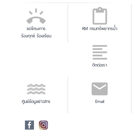
ขอโครงการ
KM กรมทรัพยากรน้ำ
ร้องทุกข์ ร้องเรียน
ติดต่อเรา
ศูนย์ข้อมูลข่าวสาร
Email