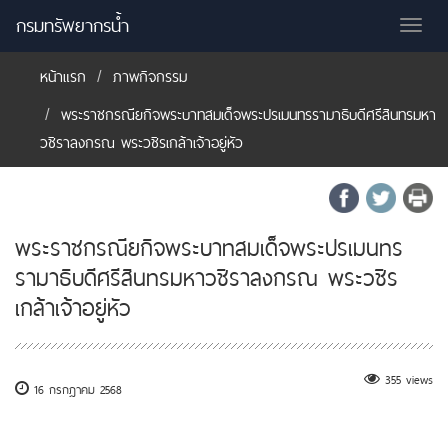
กรมทรัพยากรน้ำ
Tog
nav
หน้าแรก
ภาพกิจกรรม
พระราชกรณียกิจพระบาทสมเด็จพระปรเมนทรรามาธิบดีศรีสินทรมหา
วชิราลงกรณ พระวชิรเกล้าเจ้าอยู่หัว
พระราชกรณียกิจพระบาทสมเด็จพระปรเมนทร
รามาธิบดีศรีสินทรมหาวชิราลงกรณ พระวชิร
เกล้าเจ้าอยู่หัว
355 views
16 กรกฎาคม 2568