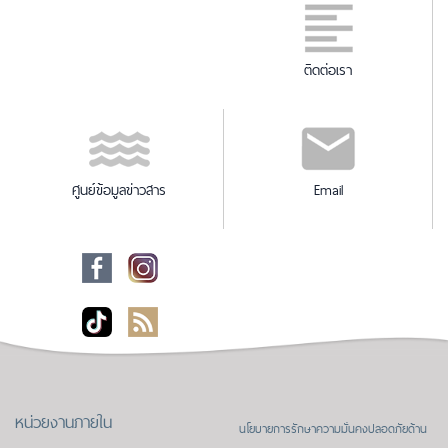
ติดต่อเรา
ศูนย์ข้อมูลข่าวสาร
Email
หน่วยงานภายใน
นโยบายการรักษาความมั่นคงปลอดภัยด้าน