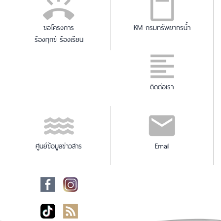
ขอโครงการ
KM กรมทรัพยากรน้ำ
ร้องทุกข์ ร้องเรียน
ติดต่อเรา
ศูนย์ข้อมูลข่าวสาร
Email