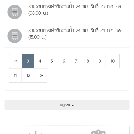
รายงานการเฝ้าติดตามน้ำ 24 ชม. วันที่ 25 ก.ค. 69
(08.00 น.)
รายงานการเฝ้าติดตามน้ำ 24 ชม. วันที่ 24 ก.ค. 69
(15.00 น.)
Previous
«
3
4
5
6
7
8
9
10
Next
11
12
»
เมนูย่อย