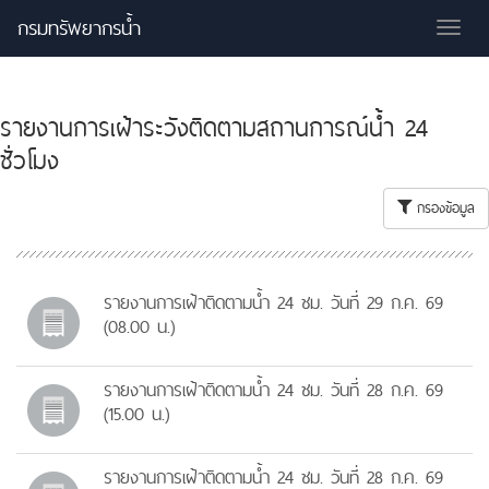
กรมทรัพยากรน้ำ
Tog
nav
รายงานการเฝ้าระวังติดตามสถานการณ์น้ำ 24
ชั่วโมง
กรองข้อมูล
รายงานการเฝ้าติดตามน้ำ 24 ชม. วันที่ 29 ก.ค. 69
(08.00 น.)
รายงานการเฝ้าติดตามน้ำ 24 ชม. วันที่ 28 ก.ค. 69
(15.00 น.)
รายงานการเฝ้าติดตามน้ำ 24 ชม. วันที่ 28 ก.ค. 69