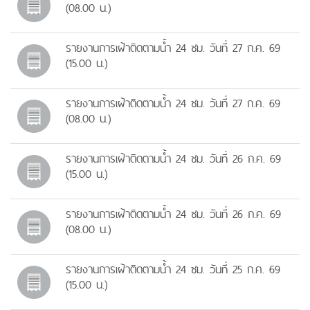
(08.00 น.)
รายงานการเฝ้าติดตามน้ำ 24 ชม. วันที่ 27 ก.ค. 69
(15.00 น.)
รายงานการเฝ้าติดตามน้ำ 24 ชม. วันที่ 27 ก.ค. 69
(08.00 น.)
รายงานการเฝ้าติดตามน้ำ 24 ชม. วันที่ 26 ก.ค. 69
(15.00 น.)
รายงานการเฝ้าติดตามน้ำ 24 ชม. วันที่ 26 ก.ค. 69
(08.00 น.)
รายงานการเฝ้าติดตามน้ำ 24 ชม. วันที่ 25 ก.ค. 69
(15.00 น.)