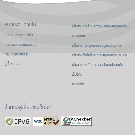
หน่วยงานภายใน
นโยบายการรักษาความมั่นคงปลอดภัยด้าน
กลุ่มตรวจสอบภายใน
สารสนเทศ
กลุ่มพัฒนาระบบบริหาร
นโยบายการคุ้มครองข้อมูลส่วนบุคคล
กลุ่มงานจริยธรรม
นโยบายเว็บไซต์และการปฏิเสธความรับผิด
ดูทั้งหมด »
นโยบายการรักษาความมั่นคงปลอดภัย
เว็บไซต์
ช่วยเหลือ
จำนวนผู้เยี่ยมชมเว็บไซต์