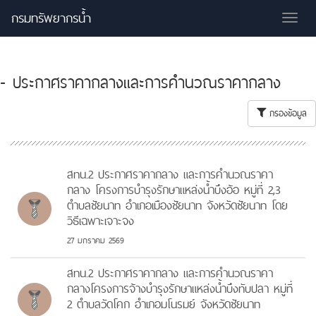
กรมทรัพยากรน้ำ
Tog
nav
- ประกาศราคากลางและการคำนวณราคากลาง
กรองข้อมูล
สทน.2 ประกาศราคากลาง และการคำนวณราคา
กลาง โครงการบำรุงรักษาแหล่งน้ำบึงอ้อ หมู่ที่ 2,3
ตำบลชัยนาท อำเภอเมืองชัยนาท จังหวัดชัยนาท โดย
วิธีเฉพาะเจาะจง
27 มกราคม 2569
สทน.2 ประกาศราคากลาง และการคำนวณราคา
กลางโครงการจ้างบำรุงรักษาแหล่งน้ำบึงทับปลา หมู่ที่
2 ตำบลวัดโคก อำเภอมโนรมย์ จังหวัดชัยนาท