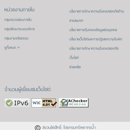
หน่วยงานภายใน
นโยบายการรักษาความมั่นคงปลอดภัยด้าน
กลุ่มตรวจสอบภายใน
สารสนเทศ
กลุ่มพัฒนาระบบบริหาร
นโยบายการคุ้มครองข้อมูลส่วนบุคคล
กลุ่มงานจริยธรรม
นโยบายเว็บไซต์และการปฏิเสธความรับผิด
ดูทั้งหมด »
นโยบายการรักษาความมั่นคงปลอดภัย
เว็บไซต์
ช่วยเหลือ
จำนวนผู้เยี่ยมชมเว็บไซต์
สงวนลิขสิทธิ์ โดยกรมทรัพยากรน้ำ