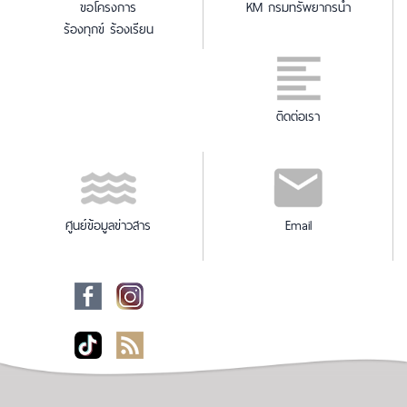
ขอโครงการ
KM กรมทรัพยากรน้ำ
ร้องทุกข์ ร้องเรียน
ติดต่อเรา
ศูนย์ข้อมูลข่าวสาร
Email