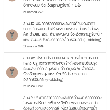
อำเภอพนม จังหวัดสุราษฎร์ธานี 1 แห่ง
23 มกราคม 2569
สทน.10 ประกาศราคากลางและการคำนวณราคา
กลาง โครงการก่อสร้างระบบกระจายน้ำแหล่งน้ำพรุ
ค้อ ตำบลมะลวน อำเภอพุนพิน จังหวัดสุราษฎร์ธานี 1
แห่ง ด้วยวิธีประกวดราคาอิเล็กทรอนิกส์ (e-bidding)
23 มกราคม 2569
สทน.๑๐ ประกาศราคากลาง และการคำนวณราคา
กลาง ประกวดราคาจ้างก่อสร้างโครงการปรับปรุง
ระบบส่งน้ำตำบลทุ่งระยะ ตำบลทุ่งระยะ อำเภอสวี
จังหวัดชุมพร ๑ แห่ง ด้วยวิธีประกวดราคา
อิเล็กทรอนิกส์ (e-bidding)
22 มกราคม 2569
สทน.9 ประกาศราคากลางและการคำนวณราคากลาง
โครงการปรับปรุงเพิ่มประสิทธิภาพระบบกระจายน้ำ
ด้วยพลังงานแสงอาทิตย์ เพื่อสนับสนุนโครงการน้ำ