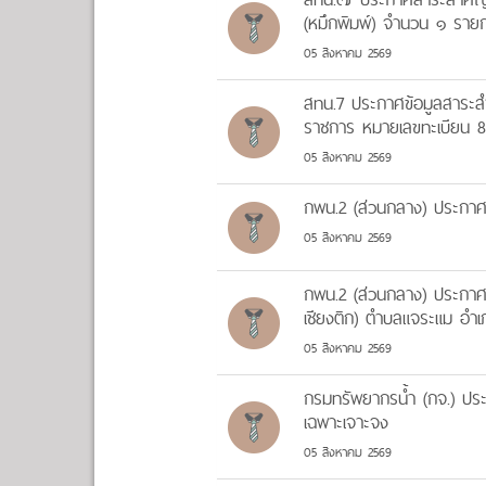
(หมึกพิมพ์) จำนวน ๑ รายก
05 สิงหาคม 2569
สทน.7 ประกาศข้อมูลสาระส
ราชการ หมายเลขทะเบียน 83
05 สิงหาคม 2569
กพน.2 (ส่วนกลาง) ประกาศ
05 สิงหาคม 2569
กพน.2 (ส่วนกลาง) ประกาศสา
เชียงติก) ตำบลแจระแม อำเภ
05 สิงหาคม 2569
กรมทรัพยากรน้ำ (กจ.) ประ
เฉพาะเจาะจง
05 สิงหาคม 2569