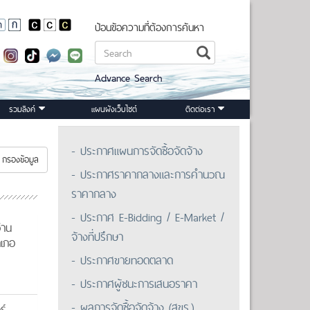
ป้อนข้อความที่ต้องการค้นหา
Advance Search
รวมลิงค์
แผนผังเว็บไซต์
ติดต่อเรา
- ประกาศแผนการจัดซื้อจัดจ้าง
กรองข้อมูล
- ประกาศราคากลางและการคำนวณ
ราคากลาง
- ประกาศ E-Bidding / E-Market /
่าน
จ้างที่ปรึกษา
ำเภอ
- ประกาศขายทอดตลาด
- ประกาศผู้ชนะการเสนอราคา
- ผลการจัดซื้อจัดจ้าง (สขร.)
ร์