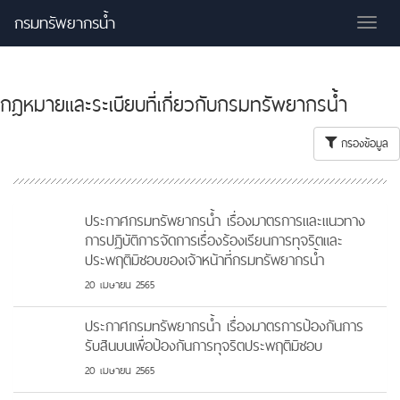
กรมทรัพยากรน้ำ
Tog
nav
กฎหมายและระเบียบที่เกี่ยวกับกรมทรัพยากรน้ำ
กรองข้อมูล
ประกาศกรมทรัพยากรน้ำ เรื่องมาตรการและแนวทาง
การปฏิบัติการจัดการเรื่องร้องเรียนการทุจริตและ
ประพฤติมิชอบของเจ้าหน้าที่กรมทรัพยากรน้ำ
20 เมษายน 2565
ประกาศกรมทรัพยากรน้ำ เรื่องมาตรการป้องกันการ
รับสินบนเพื่อป้องกันการทุจริตประพฤติมิชอบ
20 เมษายน 2565