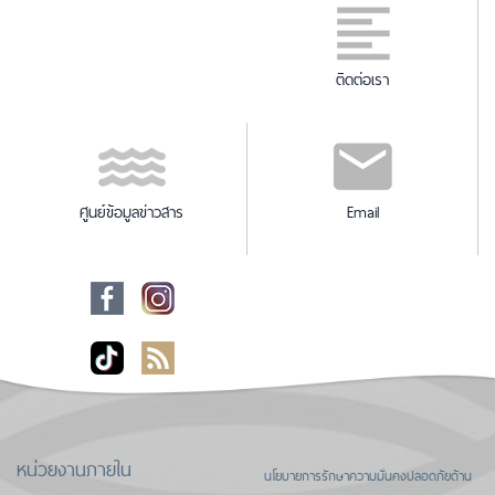
ติดต่อเรา
ศูนย์ข้อมูลข่าวสาร
Email
หน่วยงานภายใน
นโยบายการรักษาความมั่นคงปลอดภัยด้าน