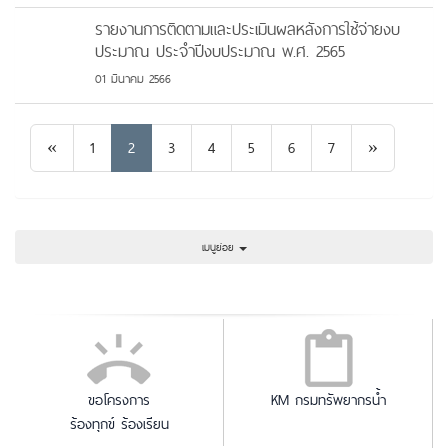
รายงานการติดตามและประเมินผลหลังการใช้จ่ายงบ
ประมาณ ประจำปีงบประมาณ พ.ศ. 2565
01 มีนาคม 2566
Previous
Next
«
1
2
3
4
5
6
7
»
เมนูย่อย
ขอโครงการ
KM กรมทรัพยากรน้ำ
ร้องทุกข์ ร้องเรียน