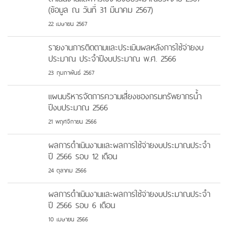
(ข้อมูล ณ วันที่ 31 มีนาคม 2567)
22 เมษายน 2567
รายงานการติดตามและประเมินผลหลังการใช้จ่ายงบ
ประมาณ ประจำปีงบประมาณ พ.ศ. 2566
23 กุมภาพันธ์ 2567
แผนบริหารจัดการความเสี่ยงของกรมทรัพยากรน้ำ
ปีงบประมาณ 2566
21 พฤศจิกายน 2566
ผลการดำเนินงานและผลการใช้จ่ายงบประมาณประจำ
ปี 2566 รอบ 12 เดือน
24 ตุลาคม 2566
ผลการดำเนินงานและผลการใช้จ่ายงบประมาณประจำ
ปี 2566 รอบ 6 เดือน
10 เมษายน 2566