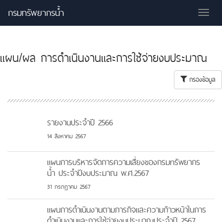
กรมทรัพยากรน้ำ
Tog
nav
แผน/ผล การดำเนินงานและการใช้จ่ายงบประมาณ
กรองข้อมูล
รายงานประจำปี 2566
14 สิงหาคม 2567
แผนการบริหารจัดการความเสี่ยงของกรมทรัพยากร
น้ำ ประจำปีงบประมาณ พ.ศ.2567
31 กรกฎาคม 2567
แผนการดำเนินงานตามภารกิจและความก้าวหน้าในการ
ดำเนินงานและการใช้จ่ายงบประมาณประจำปี 2567